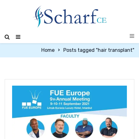
Home
Posts tagged "hair transplant"