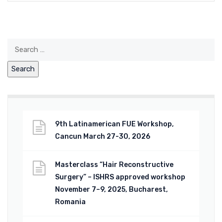
9th Latinamerican FUE Workshop,
Cancun March 27-30, 2026
Masterclass “Hair Reconstructive
Surgery” – ISHRS approved workshop
November 7–9, 2025, Bucharest,
Romania