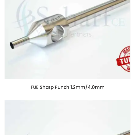
FUE Sharp Punch 1.2mm/4.0mm