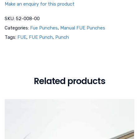
Make an enquiry for this product
SKU:
52-008-00
Categories:
Fue Punches
,
Manual FUE Punches
Tags:
FUE
,
FUE Punch
,
Punch
Related products