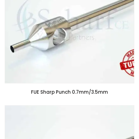
FUE Sharp Punch 0.7mm/3.5mm