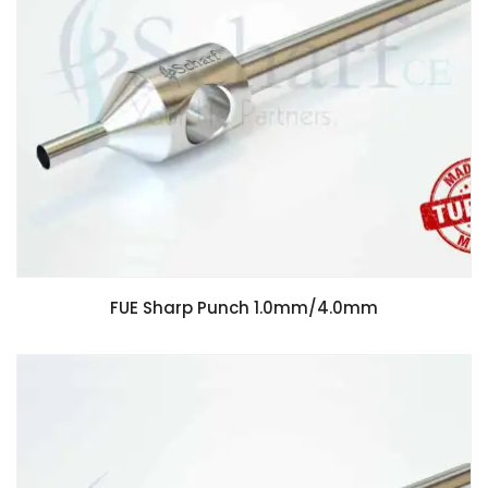
FUE Sharp Punch 1.0mm/4.0mm