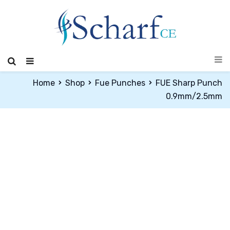
Home
Shop
Fue Punches
FUE Sharp Punch
0.9mm/2.5mm