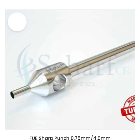
SALE!
FUE Sharp Punch 0.75mm/4.0mm