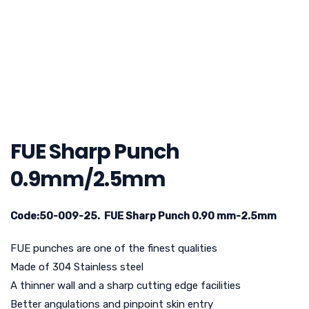
FUE Sharp Punch
0.9mm/2.5mm
Code:50-009-25. FUE Sharp Punch 0.90 mm-2.5mm
FUE punches are one of the finest qualities
Made of 304 Stainless steel
A thinner wall and a sharp cutting edge facilities
Better angulations and pinpoint skin entry