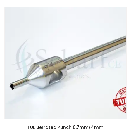
FUE Serrated Punch 0.7mm/4mm