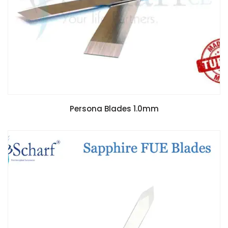
Persona Blades 1.0mm