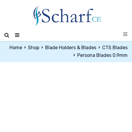
Home
Shop
Blade Holders & Blades
CTS Blades
Persona Blades 0.9mm