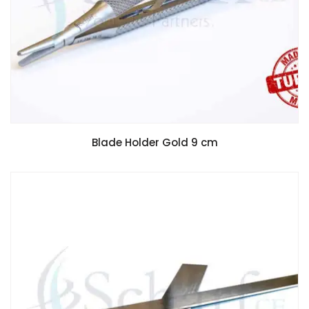
Blade Holder Gold 9 cm