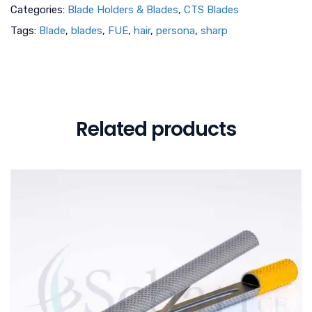
Categories:
Blade Holders & Blades
,
CTS Blades
Tags:
Blade
,
blades
,
FUE
,
hair
,
persona
,
sharp
Related products