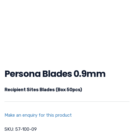
Persona Blades 0.9mm
Recipient Sites Blades (Box 50pcs)
Make an enquiry for this product
SKU:
57-100-09